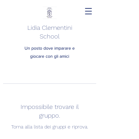
Lidia Clementini
School
Un posto dove imparare e
giocare con gli amici
Impossibile trovare il
gruppo.
Torna alla lista dei gruppi e riprova.