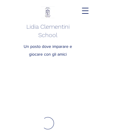
Lidia Clementini
School
Un posto dove imparare e
giocare con gli amici