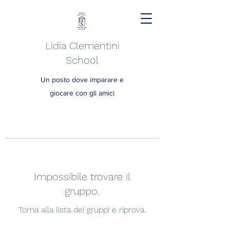
Lidia Clementini
School
Un posto dove imparare e
giocare con gli amici
Impossibile trovare il
gruppo.
Torna alla lista dei gruppi e riprova.