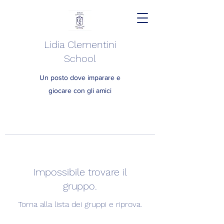
Lidia Clementini
School
Un posto dove imparare e
giocare con gli amici
Impossibile trovare il
gruppo.
Torna alla lista dei gruppi e riprova.