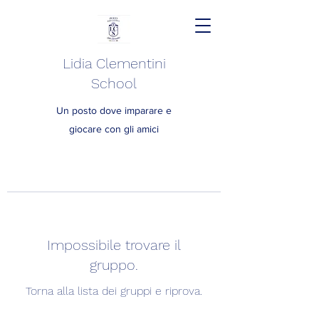
Lidia Clementini
School
Un posto dove imparare e
giocare con gli amici
Impossibile trovare il
gruppo.
Torna alla lista dei gruppi e riprova.