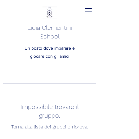
Lidia Clementini
School
Un posto dove imparare e
giocare con gli amici
Impossibile trovare il
gruppo.
Torna alla lista dei gruppi e riprova.