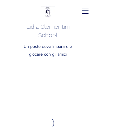
Lidia Clementini
School
Un posto dove imparare e
giocare con gli amici