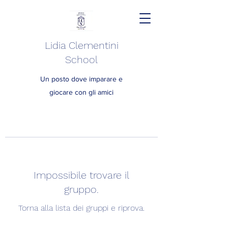
Lidia Clementini
School
Un posto dove imparare e
giocare con gli amici
Impossibile trovare il
gruppo.
Torna alla lista dei gruppi e riprova.