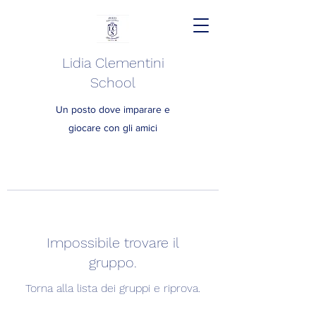
Lidia Clementini
School
Un posto dove imparare e
giocare con gli amici
Impossibile trovare il
gruppo.
Torna alla lista dei gruppi e riprova.