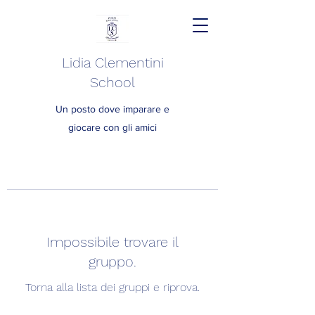
Lidia Clementini
School
Un posto dove imparare e
giocare con gli amici
Impossibile trovare il
gruppo.
Torna alla lista dei gruppi e riprova.