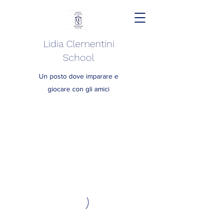
Lidia Clementini
School
Un posto dove imparare e
giocare con gli amici