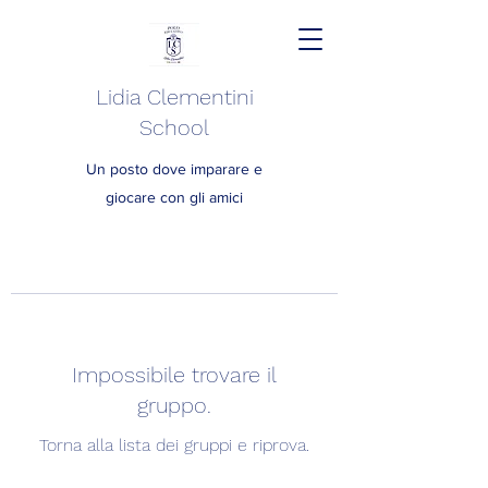
Lidia Clementini
School
Un posto dove imparare e
giocare con gli amici
Impossibile trovare il
gruppo.
Torna alla lista dei gruppi e riprova.