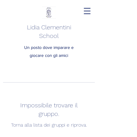
Lidia Clementini
School
Un posto dove imparare e
giocare con gli amici
Impossibile trovare il
gruppo.
Torna alla lista dei gruppi e riprova.