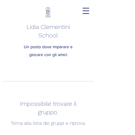
Lidia Clementini
School
Un posto dove imparare e
giocare con gli amici
Impossibile trovare il
gruppo.
Torna alla lista dei gruppi e riprova.