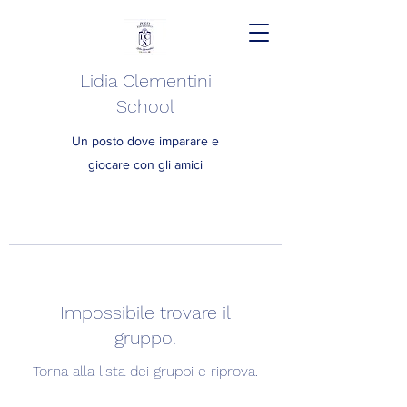
Lidia Clementini
School
Un posto dove imparare e
giocare con gli amici
Impossibile trovare il
gruppo.
Torna alla lista dei gruppi e riprova.