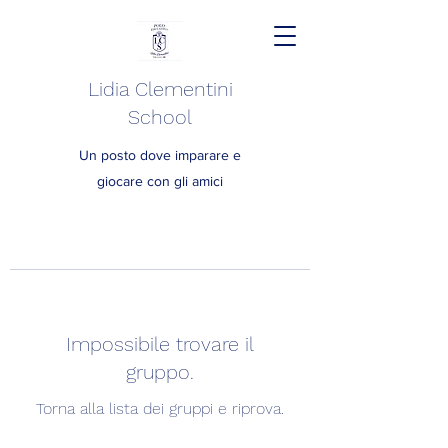
Lidia Clementini
School
Un posto dove imparare e
giocare con gli amici
Impossibile trovare il
gruppo.
Torna alla lista dei gruppi e riprova.