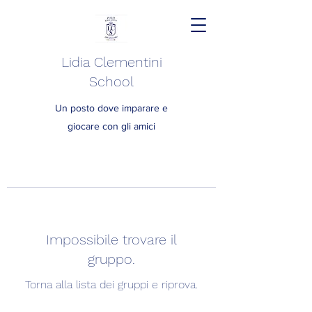
Lidia Clementini
School
Un posto dove imparare e
giocare con gli amici
Impossibile trovare il
gruppo.
Torna alla lista dei gruppi e riprova.