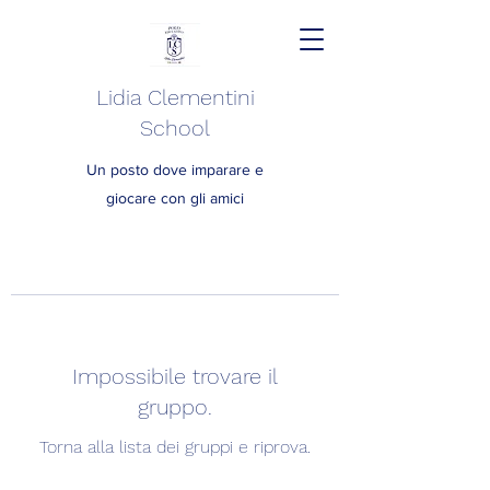
Lidia Clementini
School
Un posto dove imparare e
giocare con gli amici
Impossibile trovare il
gruppo.
Torna alla lista dei gruppi e riprova.