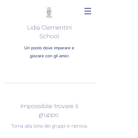
Lidia Clementini
School
Un posto dove imparare e
giocare con gli amici
Impossibile trovare il
gruppo.
Torna alla lista dei gruppi e riprova.