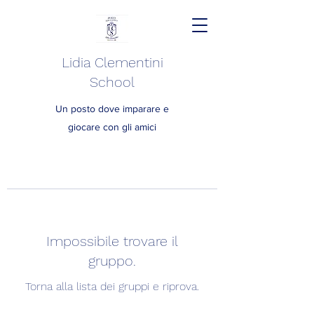
Lidia Clementini
School
Un posto dove imparare e
giocare con gli amici
Impossibile trovare il
gruppo.
Torna alla lista dei gruppi e riprova.