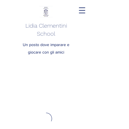
Lidia Clementini
School
Un posto dove imparare e
giocare con gli amici