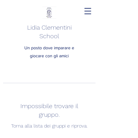
Lidia Clementini
School
Un posto dove imparare e
giocare con gli amici
Impossibile trovare il
gruppo.
Torna alla lista dei gruppi e riprova.