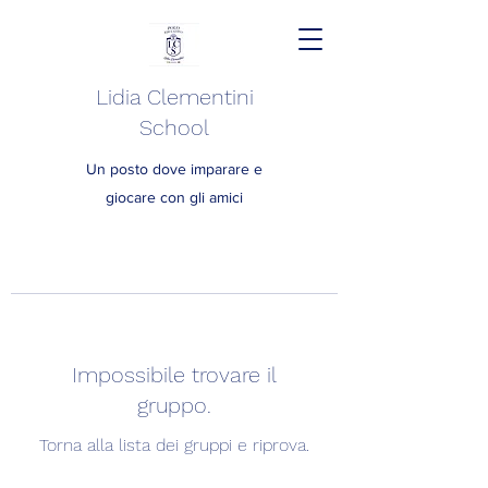
Lidia Clementini
School
Un posto dove imparare e
giocare con gli amici
Impossibile trovare il
gruppo.
Torna alla lista dei gruppi e riprova.