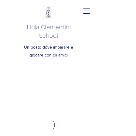
Lidia Clementini
School
Un posto dove imparare e
giocare con gli amici