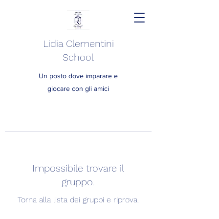
Lidia Clementini
School
Un posto dove imparare e
giocare con gli amici
Impossibile trovare il
gruppo.
Torna alla lista dei gruppi e riprova.