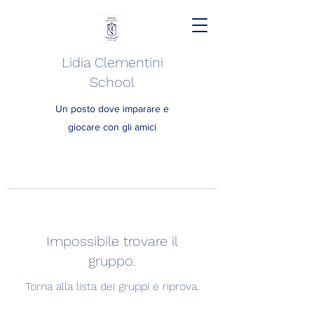
Lidia Clementini
School
Un posto dove imparare e
giocare con gli amici
Impossibile trovare il
gruppo.
Torna alla lista dei gruppi e riprova.