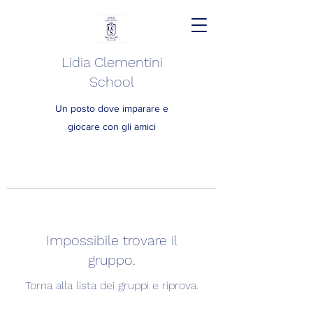
Lidia Clementini
School
Un posto dove imparare e
giocare con gli amici
Impossibile trovare il
gruppo.
Torna alla lista dei gruppi e riprova.