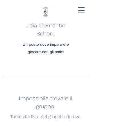
Lidia Clementini
School
Un posto dove imparare e
giocare con gli amici
Impossibile trovare il
gruppo.
Torna alla lista dei gruppi e riprova.