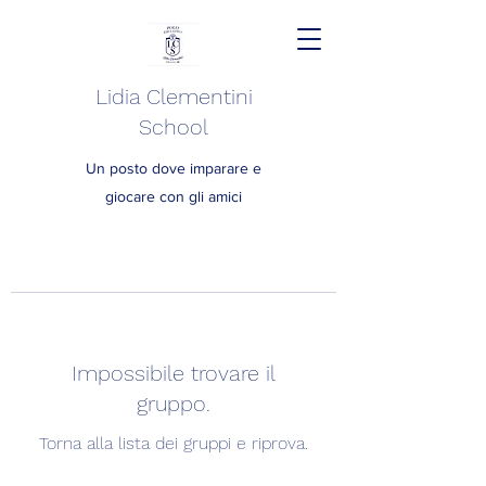
Lidia Clementini
School
Un posto dove imparare e
giocare con gli amici
Impossibile trovare il
gruppo.
Torna alla lista dei gruppi e riprova.