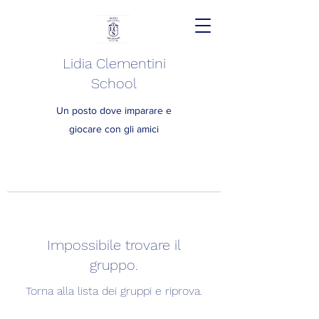
Lidia Clementini
School
Un posto dove imparare e
giocare con gli amici
Impossibile trovare il
gruppo.
Torna alla lista dei gruppi e riprova.