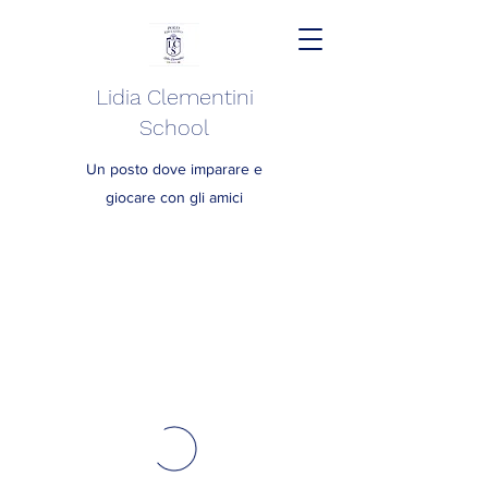
Lidia Clementini
School
Un posto dove imparare e
giocare con gli amici