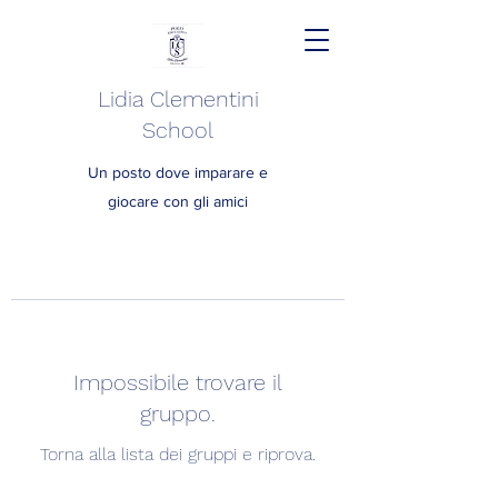
Lidia Clementini
School
Un posto dove imparare e
giocare con gli amici
Impossibile trovare il
gruppo.
Torna alla lista dei gruppi e riprova.