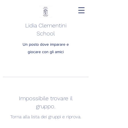
Lidia Clementini
School
Un posto dove imparare e
giocare con gli amici
Impossibile trovare il
gruppo.
Torna alla lista dei gruppi e riprova.