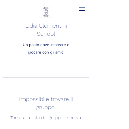
Lidia Clementini
School
Un posto dove imparare e
giocare con gli amici
Impossibile trovare il
gruppo.
Torna alla lista dei gruppi e riprova.