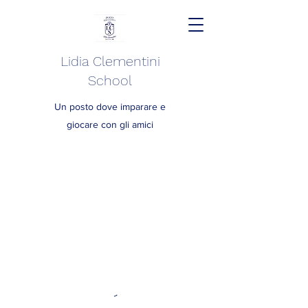
Lidia Clementini
School
Un posto dove imparare e
giocare con gli amici