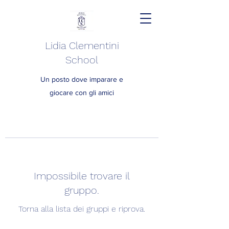
Lidia Clementini
School
Un posto dove imparare e
giocare con gli amici
Impossibile trovare il
gruppo.
Torna alla lista dei gruppi e riprova.