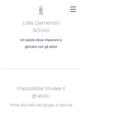
Lidia Clementini
School
Un posto dove imparare e
giocare con gli amici
Impossibile trovare il
gruppo.
Torna alla lista dei gruppi e riprova.