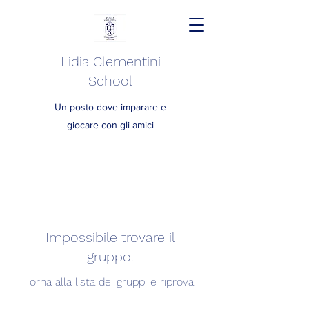
Lidia Clementini
School
Un posto dove imparare e
giocare con gli amici
Impossibile trovare il
gruppo.
Torna alla lista dei gruppi e riprova.